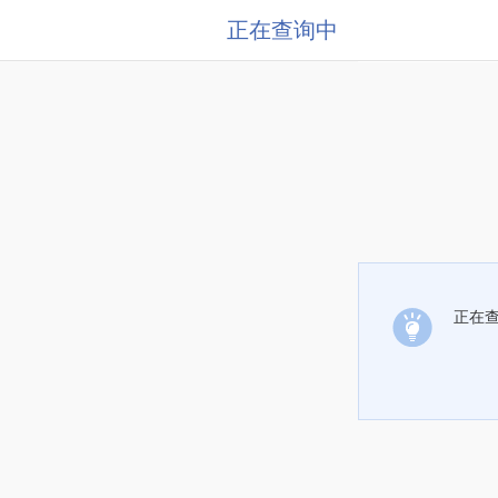
正在查询中
正在