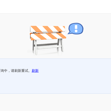
查询中，请刷新重试。
刷新